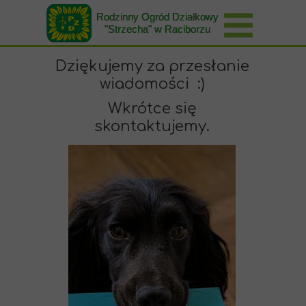
Rodzinny Ogród Działkowy
"Strzecha" w Raciborzu
Dziękujemy za przesłanie
wiadomości :)
Wkrótce się
skontaktujemy.